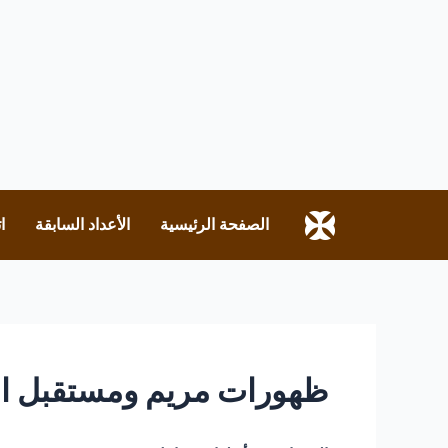
الصفحة الرئيسية
الأعداد السابقة
ا
ظهورات مريم ومستقبل ال