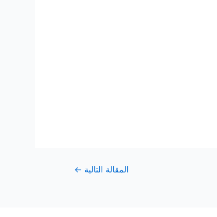
المقالة التالية
←