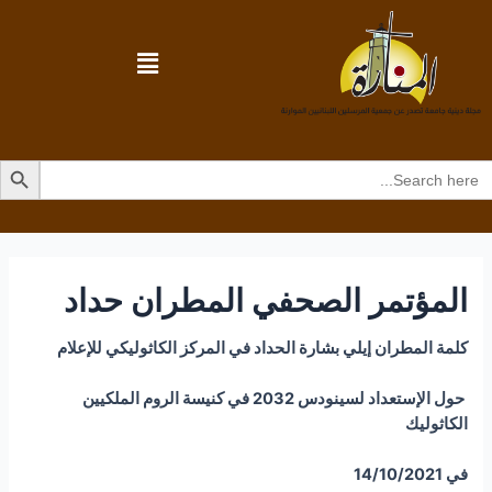
Search Butto
Searc
for
المؤتمر الصحفي المطران حداد
كلمة المطران إيلي بشارة الحداد في المركز الكاثوليكي للإعلام
حول الإستعداد لسينودس 2032 في كنيسة الروم الملكيين
الكاثوليك
في 14/10/2021